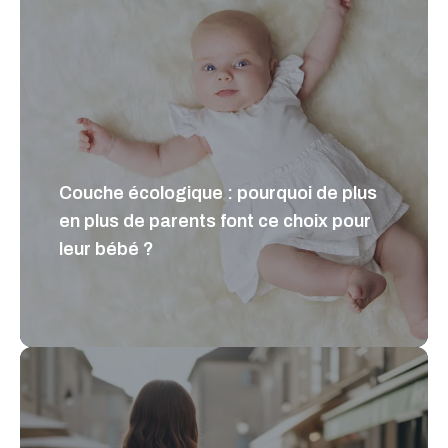
Couche écologique : pourquoi de plus
en plus de parents font ce choix pour
leur bébé ?