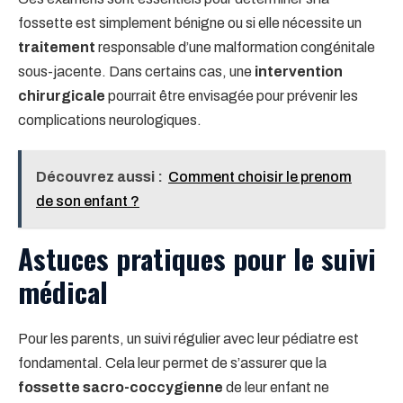
fossette est simplement bénigne ou si elle nécessite un
traitement
responsable d’une malformation congénitale
sous-jacente. Dans certains cas, une
intervention
chirurgicale
pourrait être envisagée pour prévenir les
complications neurologiques.
Découvrez aussi :
Comment choisir le prenom
de son enfant ?
Astuces pratiques pour le suivi
médical
Pour les parents, un suivi régulier avec leur pédiatre est
fondamental. Cela leur permet de s’assurer que la
fossette sacro-coccygienne
de leur enfant ne