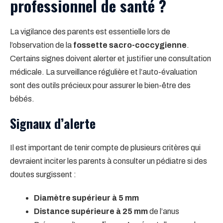
professionnel de santé ?
La vigilance des parents est essentielle lors de
l’observation de la
fossette sacro-coccygienne
.
Certains signes doivent alerter et justifier une consultation
médicale. La surveillance régulière et l’auto-évaluation
sont des outils précieux pour assurer le bien-être des
bébés.
Signaux d’alerte
Il est important de tenir compte de plusieurs critères qui
devraient inciter les parents à consulter un pédiatre si des
doutes surgissent :
Diamètre supérieur à 5 mm
Distance supérieure à 25 mm
de l’anus