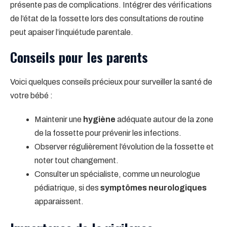
présente pas de complications. Intégrer des vérifications
de l’état de la fossette lors des consultations de routine
peut apaiser l’inquiétude parentale.
Conseils pour les parents
Voici quelques conseils précieux pour surveiller la santé de
votre bébé :
Maintenir une
hygiène
adéquate autour de la zone
de la fossette pour prévenir les infections.
Observer régulièrement l’évolution de la fossette et
noter tout changement.
Consulter un spécialiste, comme un neurologue
pédiatrique, si des
symptômes neurologiques
apparaissent.