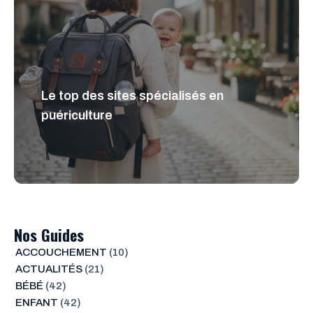
Le top des sites spécialisés en
puériculture
Nos Guides
ACCOUCHEMENT
(10)
ACTUALITÉS
(21)
BÉBÉ
(42)
ENFANT
(42)