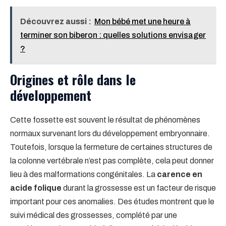
Découvrez aussi :
Mon bébé met une heure à
terminer son biberon : quelles solutions envisager
?
Origines et rôle dans le
développement
Cette fossette est souvent le résultat de phénomènes
normaux survenant lors du développement embryonnaire.
Toutefois, lorsque la fermeture de certaines structures de
la colonne vertébrale n’est pas complète, cela peut donner
lieu à des malformations congénitales. La
carence en
acide folique
durant la grossesse est un facteur de risque
important pour ces anomalies. Des études montrent que le
suivi médical des grossesses, complété par une