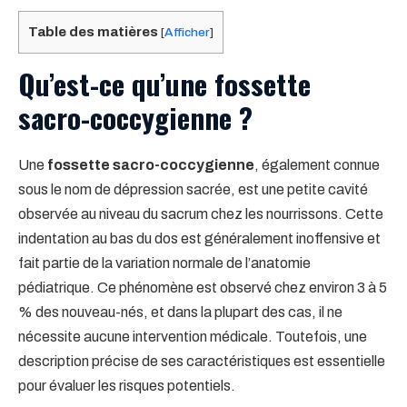
Table des matières
[
Afficher
]
Qu’est-ce qu’une fossette
sacro-coccygienne ?
Une
fossette sacro-coccygienne
, également connue
sous le nom de dépression sacrée, est une petite cavité
observée au niveau du sacrum chez les nourrissons. Cette
indentation au bas du dos est généralement inoffensive et
fait partie de la variation normale de l’anatomie
pédiatrique. Ce phénomène est observé chez environ 3 à 5
% des nouveau-nés, et dans la plupart des cas, il ne
nécessite aucune intervention médicale. Toutefois, une
description précise de ses caractéristiques est essentielle
pour évaluer les risques potentiels.