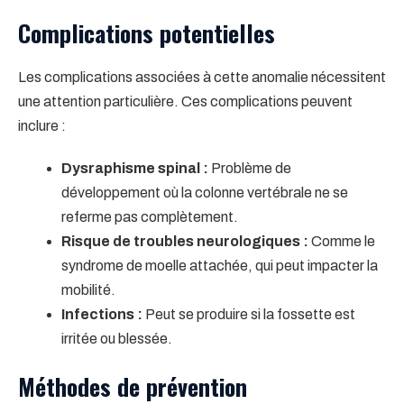
Complications potentielles
Les complications associées à cette anomalie nécessitent
une attention particulière. Ces complications peuvent
inclure :
Dysraphisme spinal :
Problème de
développement où la colonne vertébrale ne se
referme pas complètement.
Risque de troubles neurologiques :
Comme le
syndrome de moelle attachée, qui peut impacter la
mobilité.
Infections :
Peut se produire si la fossette est
irritée ou blessée.
Méthodes de prévention