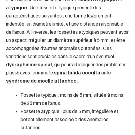
atypique
. Une fossette typique présente les
caractéristiques suivantes : une forme légèrement
indentée, un diamètre limité, et une distance raisonnable
de l’anus. À l’inverse, les fossettes atypiques peuvent avoir
un aspect irrégulier, un diamètre supérieur à 5 mm, et être
accompagnées d’autres anomalies cutanées. Ces
variations sont cruciales dans le cadre d’un éventuel
dysraphisme spinal
, qui pourrait indiquer des problèmes
plus graves, comme le
spina bifida occulta
ou le
syndrome de moelle attachée
.
Fossette typique : moins de 5 mm, située à moins
de 25 mm de l’anus.
Fossette atypique : plus de 5 mm, irrégulière et
potentiellement associée à des anomalies
cutanées.