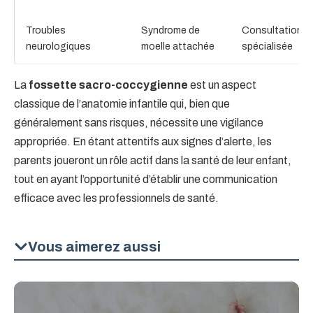
Troubles
Syndrome de
Consultation
neurologiques
moelle attachée
spécialisée
La
fossette sacro-coccygienne
est un aspect
classique de l’anatomie infantile qui, bien que
généralement sans risques, nécessite une vigilance
appropriée. En étant attentifs aux signes d’alerte, les
parents joueront un rôle actif dans la santé de leur enfant,
tout en ayant l’opportunité d’établir une communication
efficace avec les professionnels de santé.
Vous aimerez aussi